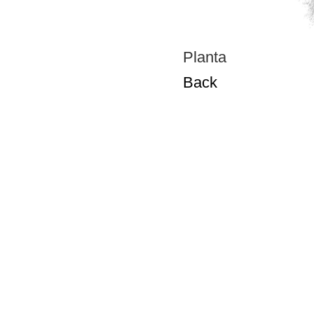
Planta
Back