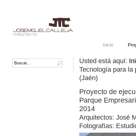
Inicio
Pro
Usted está aquí:
In
Tecnología para la 
(Jaén)
Proyecto de ejecu
Parque Empresaria
2014
Arquitectos: José M
Fotografías: Estudi